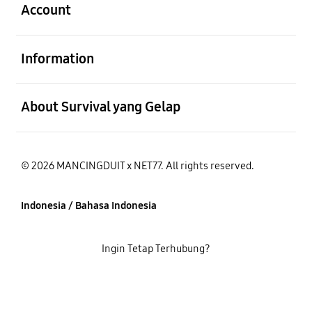
Account
Buka
Information
Buka
About Survival yang Gelap
© 2026 MANCINGDUIT x NET77. All rights reserved.
Indonesia / Bahasa Indonesia
Ingin Tetap Terhubung?