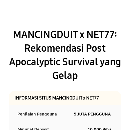
MANCINGDUIT x NET77:
Rekomendasi Post
Apocalyptic Survival yang
Gelap
INFORMASI SITUS MANCINGDUIT x NET77
Penilaian Pengguna
5 JUTA PENGGUNA
Minimal Deposit
10.000 Ribu